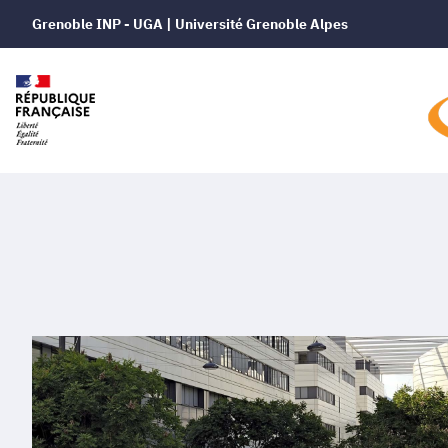
Grenoble INP - UGA | Université Grenoble Alpes