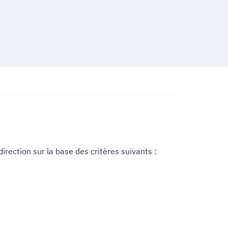
irection sur la base des critères suivants :