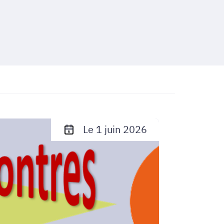
Le 1 juin 2026