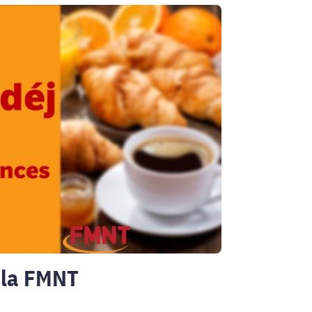
e la FMNT