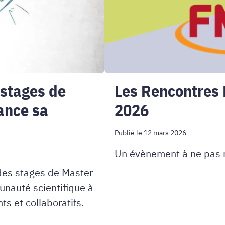
 stages de
Les Rencontres
ance sa
2026
Publié le 12 mars 2026
Un évènement à ne pas 
es stages de Master
unauté scientifique à
s et collaboratifs.