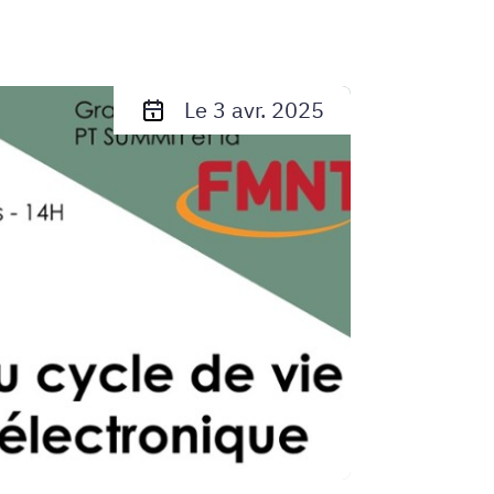
Le 3 avr. 2025