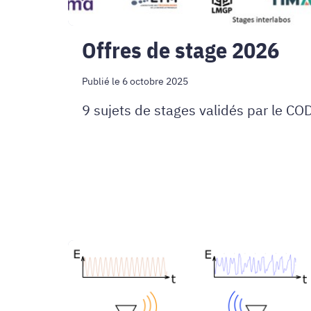
Offres de stage 2026
Publié le 6 octobre 2025
9 sujets de stages validés par le C
Authentification
sécurisée
et