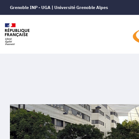
Grenoble INP - UGA | Université Grenoble Alpes