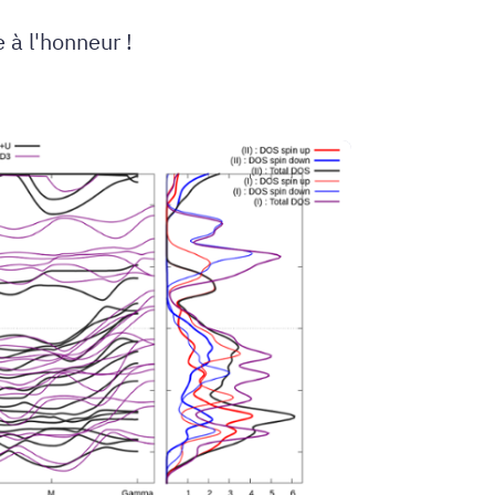
 à l'honneur !