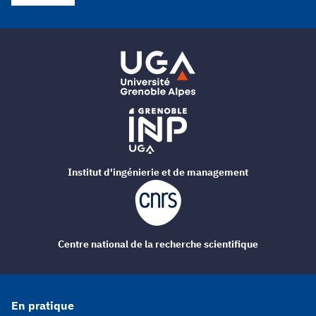
Institut d'ingénierie et de management
Centre national de la recherche scientifique
En pratique