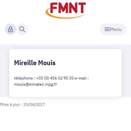
Menu
Mireille Mouis
téléphone : +33 (0) 456 52 95 35 e-mail :
mouis@minatec.inpg.fr
Mise à jour - 25/04/2017